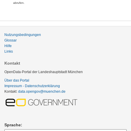
abrufen.
Nutzungsbedingungen
Glossar
Hilfe
Links
Kontakt
OpenData-Portal der Landeshauptstadt München
Über das Portal
Impressum - Datenschutzerklärung
Kontakt:
data.opengov@muenchen.de
Sprache