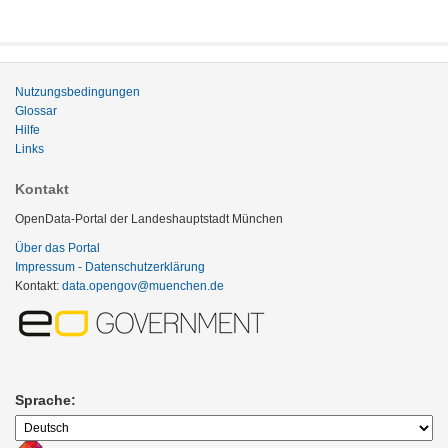
Nutzungsbedingungen
Glossar
Hilfe
Links
Kontakt
OpenData-Portal der Landeshauptstadt München
Über das Portal
Impressum - Datenschutzerklärung
Kontakt:
data.opengov@muenchen.de
Sprache