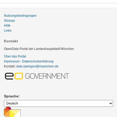
Nutzungsbedingungen
Glossar
Hilfe
Links
Kontakt
OpenData-Portal der Landeshauptstadt München
Über das Portal
Impressum - Datenschutzerklärung
Kontakt:
data.opengov@muenchen.de
Sprache