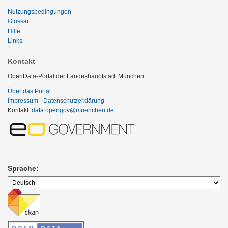
Nutzungsbedingungen
Glossar
Hilfe
Links
Kontakt
OpenData-Portal der Landeshauptstadt München
Über das Portal
Impressum - Datenschutzerklärung
Kontakt:
data.opengov@muenchen.de
Sprache