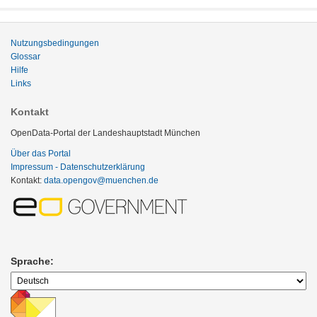
Nutzungsbedingungen
Glossar
Hilfe
Links
Kontakt
OpenData-Portal der Landeshauptstadt München
Über das Portal
Impressum - Datenschutzerklärung
Kontakt:
data.opengov@muenchen.de
Sprache