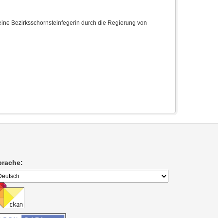
ine Bezirksschornsteinfegerin durch die Regierung von
prache