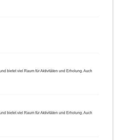
nd bietet viel Raum für Aktivitäten und Erholung. Auch
nd bietet viel Raum für Aktivitäten und Erholung. Auch