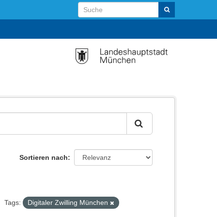
Sortieren nach
Tags:
Digitaler Zwilling München