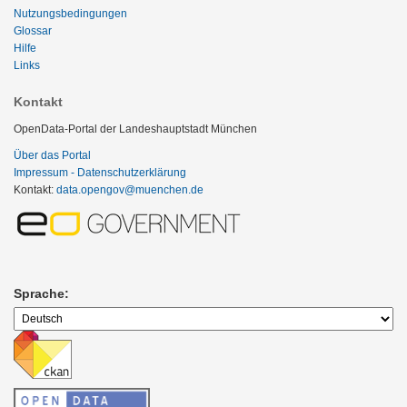
Nutzungsbedingungen
Glossar
Hilfe
Links
Kontakt
OpenData-Portal der Landeshauptstadt München
Über das Portal
Impressum - Datenschutzerklärung
Kontakt:
data.opengov@muenchen.de
Sprache