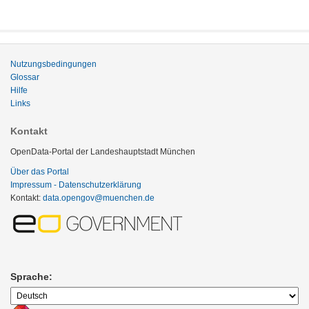
Nutzungsbedingungen
Glossar
Hilfe
Links
Kontakt
OpenData-Portal der Landeshauptstadt München
Über das Portal
Impressum - Datenschutzerklärung
Kontakt:
data.opengov@muenchen.de
Sprache