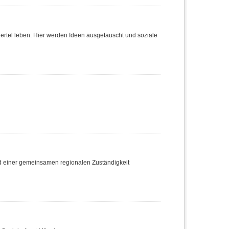
Viertel leben. Hier werden Ideen ausgetauscht und soziale
nd einer gemeinsamen regionalen Zuständigkeit