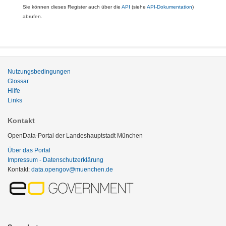
Sie können dieses Register auch über die
API
(siehe
API-Dokumentation
)
abrufen.
Nutzungsbedingungen
Glossar
Hilfe
Links
Kontakt
OpenData-Portal der Landeshauptstadt München
Über das Portal
Impressum - Datenschutzerklärung
Kontakt:
data.opengov@muenchen.de