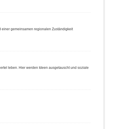
nd einer gemeinsamen regionalen Zuständigkeit
Viertel leben. Hier werden Ideen ausgetauscht und soziale