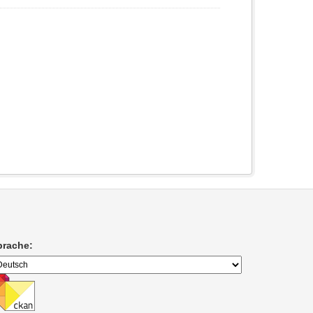
prache