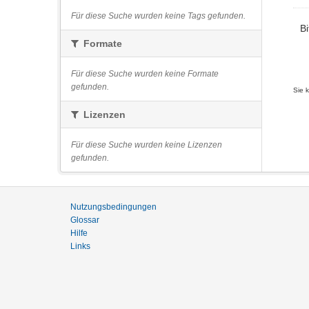
Für diese Suche wurden keine Tags gefunden.
Bi
Formate
Für diese Suche wurden keine Formate
gefunden.
Sie 
Lizenzen
Für diese Suche wurden keine Lizenzen
gefunden.
Nutzungsbedingungen
Glossar
Hilfe
Links