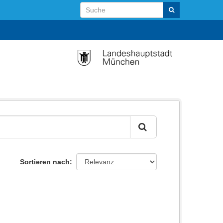
Sortieren nach