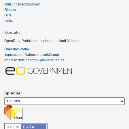
Nutzungsbedingungen
Glossar
Hilfe
Links
Kontakt
OpenData-Portal der Landeshauptstadt München
Über das Portal
Impressum - Datenschutzerklärung
Kontakt:
data.opengov@muenchen.de
Sprache