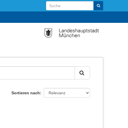
Sortieren nach