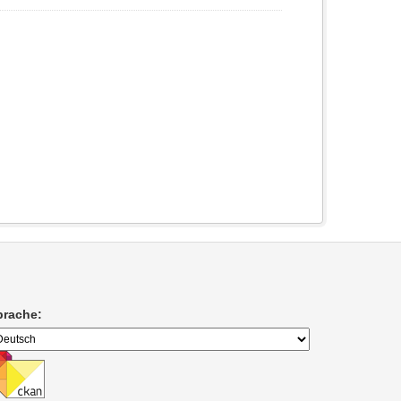
prache