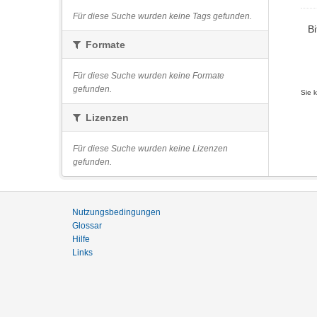
Für diese Suche wurden keine Tags gefunden.
Bi
Formate
Für diese Suche wurden keine Formate
gefunden.
Sie 
Lizenzen
Für diese Suche wurden keine Lizenzen
gefunden.
Nutzungsbedingungen
Glossar
Hilfe
Links