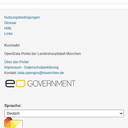
Nutzungsbedingungen
Glossar
Hilfe
Links
Kontakt
OpenData-Portal der Landeshauptstadt München
Über das Portal
Impressum - Datenschutzerklärung
Kontakt:
data.opengov@muenchen.de
Sprache