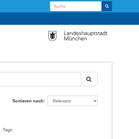
Sortieren nach
Tags: