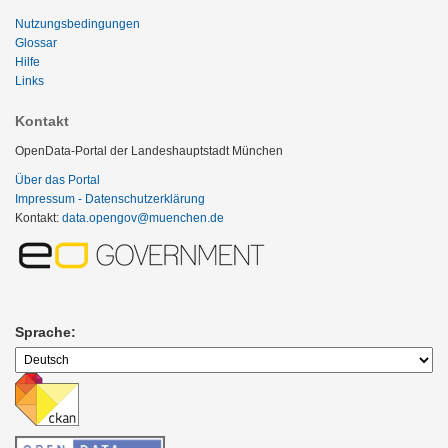
Nutzungsbedingungen
Glossar
Hilfe
Links
Kontakt
OpenData-Portal der Landeshauptstadt München
Über das Portal
Impressum - Datenschutzerklärung
Kontakt:
data.opengov@muenchen.de
Sprache