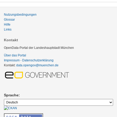
Nutzungsbedingungen
Glossar
Hilfe
Links
Kontakt
OpenData-Portal der Landeshauptstadt München
Über das Portal
Impressum - Datenschutzerklärung
Kontakt:
data.opengov@muenchen.de
Sprache