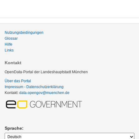
Nutzungsbedingungen
Glossar
Hilfe
Links
Kontakt
OpenData-Portal der Landeshauptstadt München
Über das Portal
Impressum - Datenschutzerklärung
Kontakt:
data.opengov@muenchen.de
Sprache