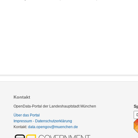
Kontakt
S
OpenData-Portal der Landeshauptstadt München
Über das Portal
Impressum - Datenschutzerklärung
Kontakt:
data.opengov@muenchen.de