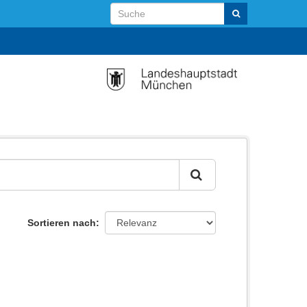
Sortieren nach