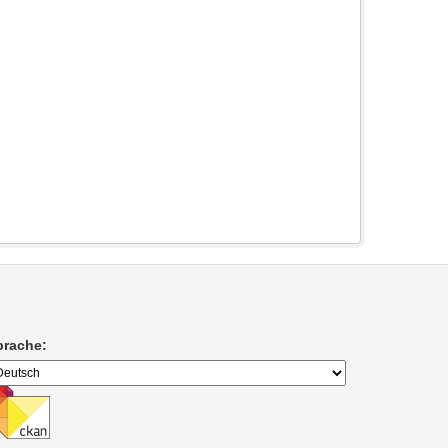
prache