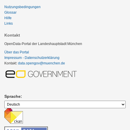
Nutzungsbedingungen
Glossar
Hilfe
Links
Kontakt
OpenData-Portal der Landeshauptstadt München
Über das Portal
Impressum - Datenschutzerklärung
Kontakt:
data.opengov@muenchen.de
Sprache