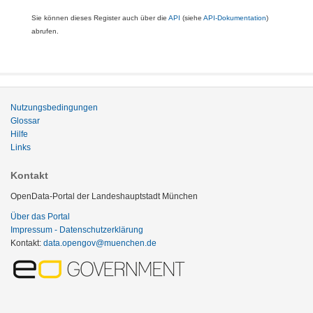
Sie können dieses Register auch über die
API
(siehe
API-Dokumentation
)
abrufen.
Nutzungsbedingungen
Glossar
Hilfe
Links
Kontakt
OpenData-Portal der Landeshauptstadt München
Über das Portal
Impressum - Datenschutzerklärung
Kontakt:
data.opengov@muenchen.de