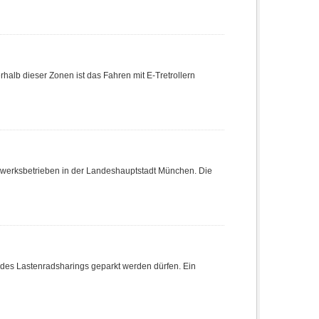
rhalb dieser Zonen ist das Fahren mit E-Tretrollern
dwerksbetrieben in der Landeshauptstadt München. Die
ge des Lastenradsharings geparkt werden dürfen. Ein