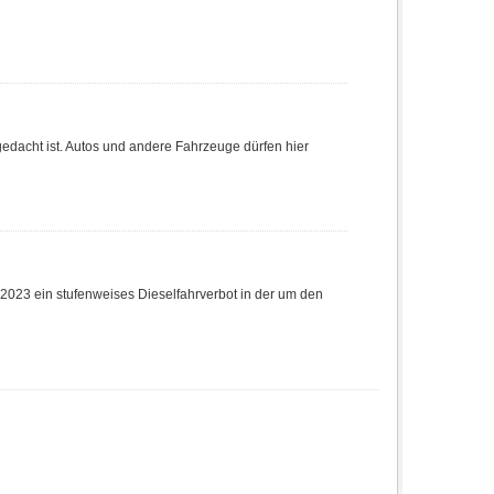
gedacht ist. Autos und andere Fahrzeuge dürfen hier
.2023 ein stufenweises Dieselfahrverbot in der um den