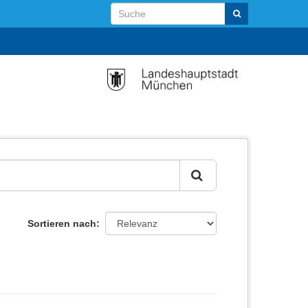
Sortieren nach