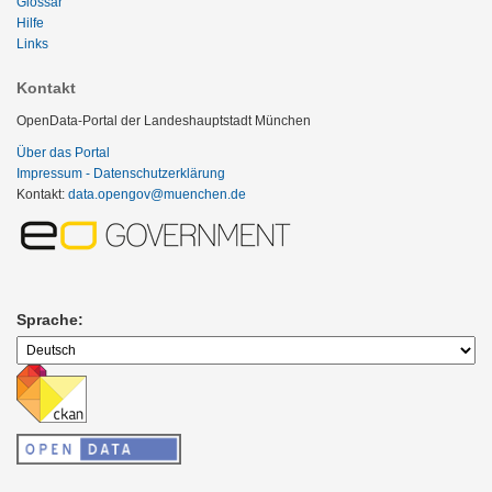
Glossar
Hilfe
Links
Kontakt
OpenData-Portal der Landeshauptstadt München
Über das Portal
Impressum - Datenschutzerklärung
Kontakt:
data.opengov@muenchen.de
Sprache