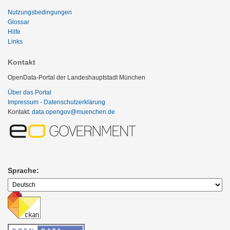
Nutzungsbedingungen
Glossar
Hilfe
Links
Kontakt
OpenData-Portal der Landeshauptstadt München
Über das Portal
Impressum - Datenschutzerklärung
Kontakt:
data.opengov@muenchen.de
Sprache