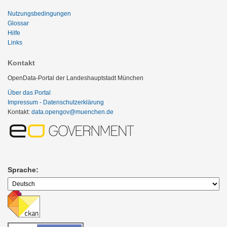
Nutzungsbedingungen
Glossar
Hilfe
Links
Kontakt
OpenData-Portal der Landeshauptstadt München
Über das Portal
Impressum - Datenschutzerklärung
Kontakt:
data.opengov@muenchen.de
Sprache