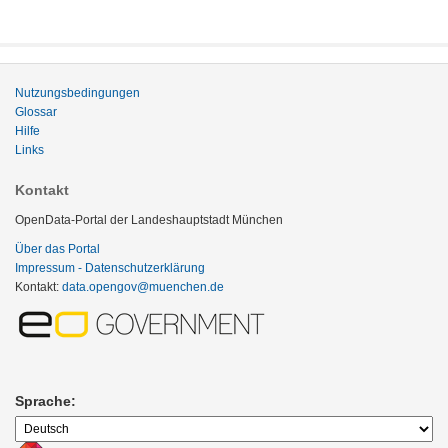
Nutzungsbedingungen
Glossar
Hilfe
Links
Kontakt
OpenData-Portal der Landeshauptstadt München
Über das Portal
Impressum - Datenschutzerklärung
Kontakt:
data.opengov@muenchen.de
Sprache