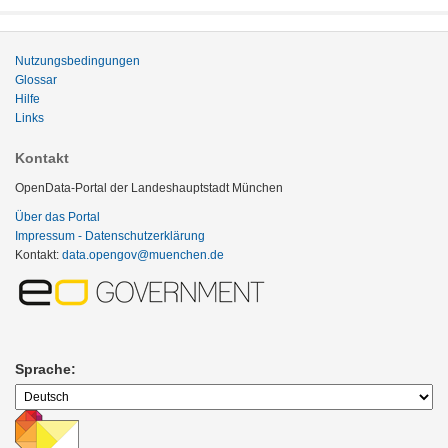
Nutzungsbedingungen
Glossar
Hilfe
Links
Kontakt
OpenData-Portal der Landeshauptstadt München
Über das Portal
Impressum - Datenschutzerklärung
Kontakt:
data.opengov@muenchen.de
Sprache