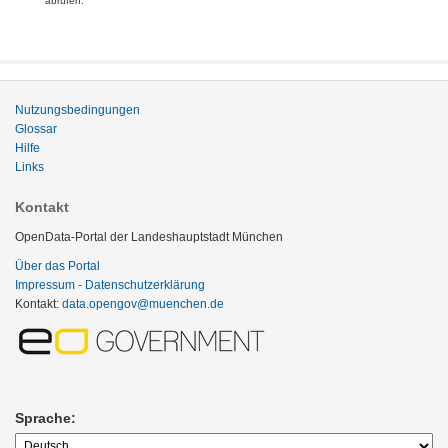
abrufen.
Nutzungsbedingungen
Glossar
Hilfe
Links
Kontakt
OpenData-Portal der Landeshauptstadt München
Über das Portal
Impressum - Datenschutzerklärung
Kontakt:
data.opengov@muenchen.de
Sprache