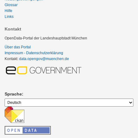
Glossar
Hilfe
Links
Kontakt
OpenData-Portal der Landeshauptstadt München
Über das Portal
Impressum - Datenschutzerklärung
Kontakt:
data.opengov@muenchen.de
Sprache