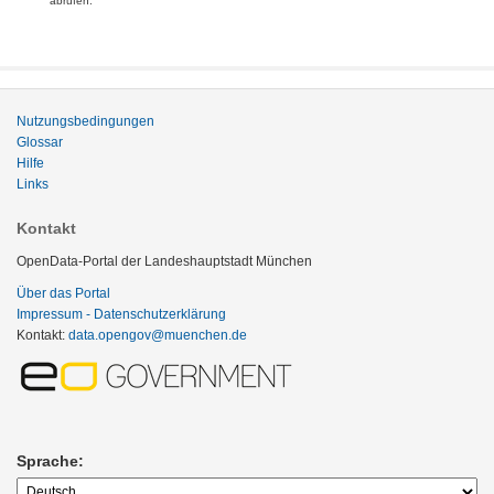
abrufen.
Nutzungsbedingungen
Glossar
Hilfe
Links
Kontakt
OpenData-Portal der Landeshauptstadt München
Über das Portal
Impressum - Datenschutzerklärung
Kontakt:
data.opengov@muenchen.de
Sprache