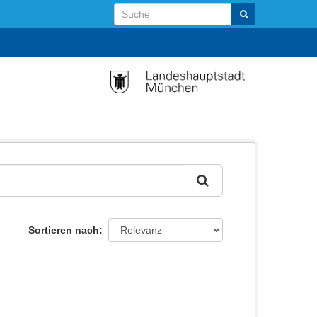
Sortieren nach