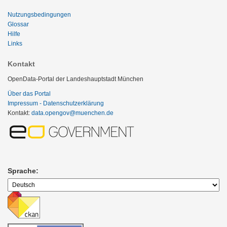
Nutzungsbedingungen
Glossar
Hilfe
Links
Kontakt
OpenData-Portal der Landeshauptstadt München
Über das Portal
Impressum - Datenschutzerklärung
Kontakt:
data.opengov@muenchen.de
Sprache