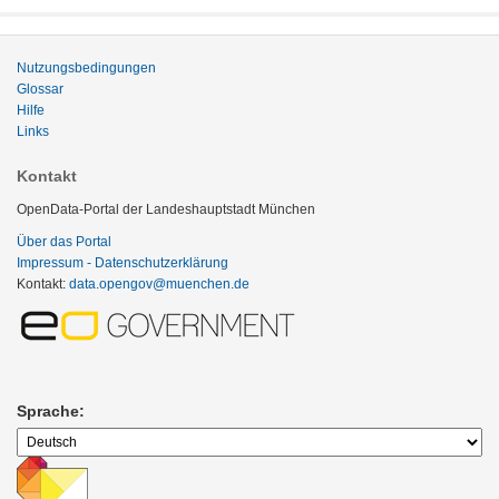
Nutzungsbedingungen
Glossar
Hilfe
Links
Kontakt
OpenData-Portal der Landeshauptstadt München
Über das Portal
Impressum - Datenschutzerklärung
Kontakt:
data.opengov@muenchen.de
Sprache