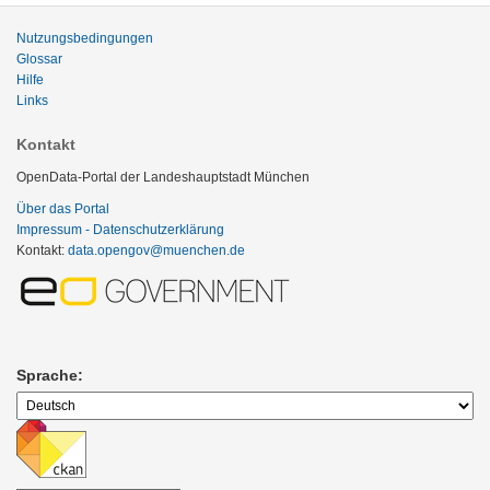
Nutzungsbedingungen
Glossar
Hilfe
Links
Kontakt
OpenData-Portal der Landeshauptstadt München
Über das Portal
Impressum - Datenschutzerklärung
Kontakt:
data.opengov@muenchen.de
Sprache