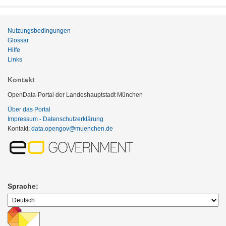
Nutzungsbedingungen
Glossar
Hilfe
Links
Kontakt
OpenData-Portal der Landeshauptstadt München
Über das Portal
Impressum - Datenschutzerklärung
Kontakt:
data.opengov@muenchen.de
Sprache