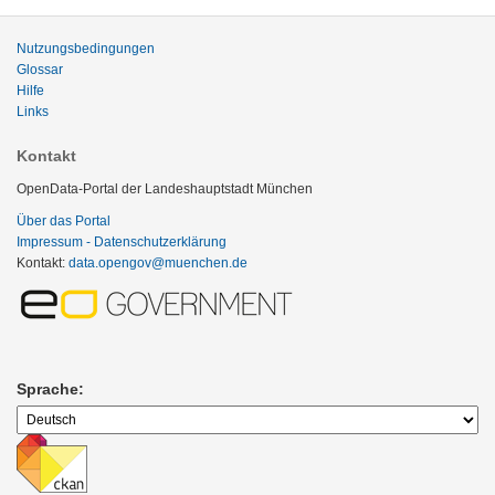
Nutzungsbedingungen
Glossar
Hilfe
Links
Kontakt
OpenData-Portal der Landeshauptstadt München
Über das Portal
Impressum - Datenschutzerklärung
Kontakt:
data.opengov@muenchen.de
Sprache