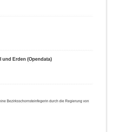
 und Erden (Opendata)
ine Bezirksschornsteinfegerin durch die Regierung von