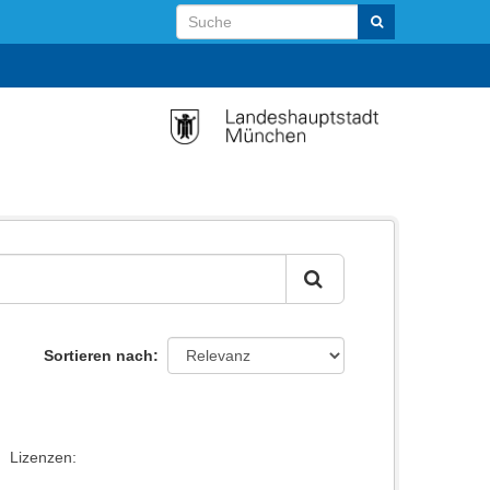
Sortieren nach
Lizenzen: