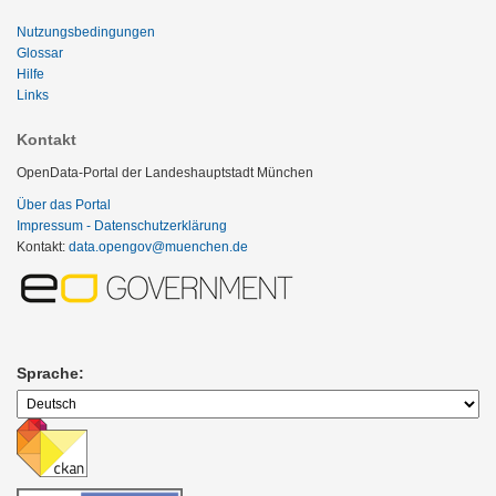
Nutzungsbedingungen
Glossar
Hilfe
Links
Kontakt
OpenData-Portal der Landeshauptstadt München
Über das Portal
Impressum - Datenschutzerklärung
Kontakt:
data.opengov@muenchen.de
Sprache