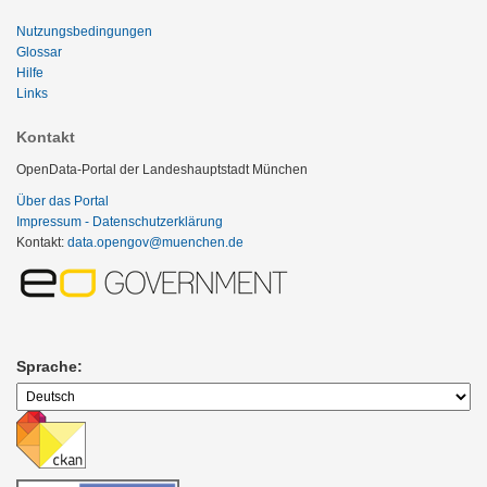
Nutzungsbedingungen
Glossar
Hilfe
Links
Kontakt
OpenData-Portal der Landeshauptstadt München
Über das Portal
Impressum - Datenschutzerklärung
Kontakt:
data.opengov@muenchen.de
Sprache