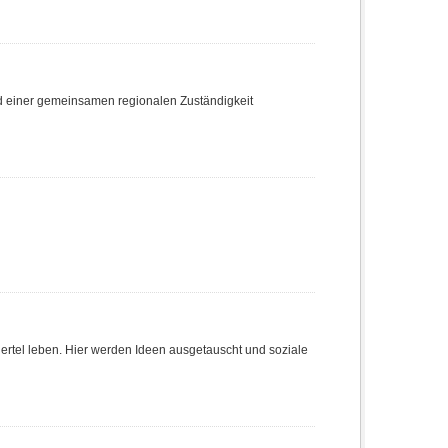
nd einer gemeinsamen regionalen Zuständigkeit
Viertel leben. Hier werden Ideen ausgetauscht und soziale