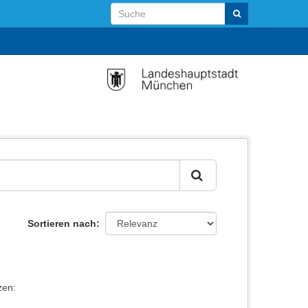
Sortieren nach
zen: