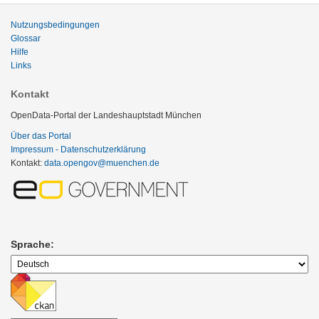
Nutzungsbedingungen
Glossar
Hilfe
Links
Kontakt
OpenData-Portal der Landeshauptstadt München
Über das Portal
Impressum - Datenschutzerklärung
Kontakt:
data.opengov@muenchen.de
Sprache