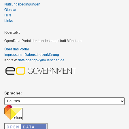
Nutzungsbedingungen
Glossar
Hilfe
Links
Kontakt
OpenData-Portal der Landeshauptstadt München
Über das Portal
Impressum - Datenschutzerklärung
Kontakt:
data.opengov@muenchen.de
Sprache