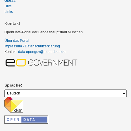
Glossar
Hilfe
Links
Kontakt
OpenData-Portal der Landeshauptstadt München
Über das Portal
Impressum - Datenschutzerklärung
Kontakt:
data.opengov@muenchen.de
Sprache