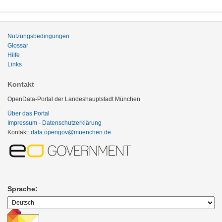
Nutzungsbedingungen
Glossar
Hilfe
Links
Kontakt
OpenData-Portal der Landeshauptstadt München
Über das Portal
Impressum - Datenschutzerklärung
Kontakt:
data.opengov@muenchen.de
Sprache