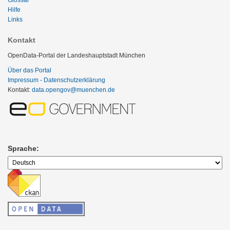
Glossar
Hilfe
Links
Kontakt
OpenData-Portal der Landeshauptstadt München
Über das Portal
Impressum - Datenschutzerklärung
Kontakt:
data.opengov@muenchen.de
Sprache