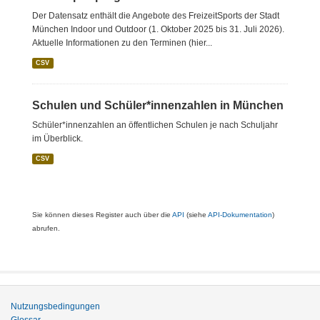
Der Datensatz enthält die Angebote des FreizeitSports der Stadt
München Indoor und Outdoor (1. Oktober 2025 bis 31. Juli 2026).
Aktuelle Informationen zu den Terminen (hier...
CSV
Schulen und Schüler*innenzahlen in München
Schüler*innenzahlen an öffentlichen Schulen je nach Schuljahr
im Überblick.
CSV
Sie können dieses Register auch über die
API
(siehe
API-Dokumentation
)
abrufen.
Nutzungsbedingungen