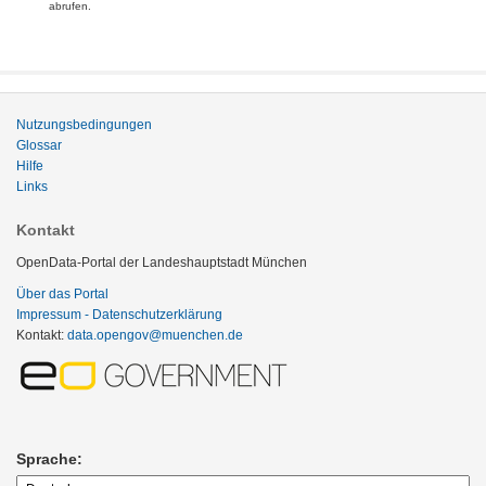
abrufen.
Nutzungsbedingungen
Glossar
Hilfe
Links
Kontakt
OpenData-Portal der Landeshauptstadt München
Über das Portal
Impressum - Datenschutzerklärung
Kontakt:
data.opengov@muenchen.de
Sprache