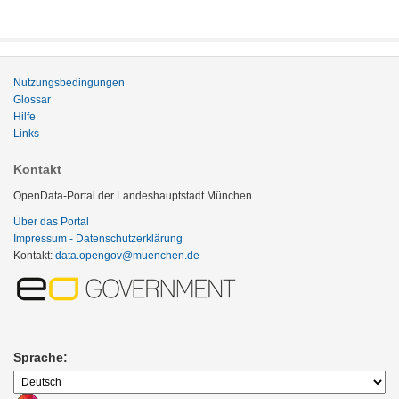
Nutzungsbedingungen
Glossar
Hilfe
Links
Kontakt
OpenData-Portal der Landeshauptstadt München
Über das Portal
Impressum - Datenschutzerklärung
Kontakt:
data.opengov@muenchen.de
Sprache