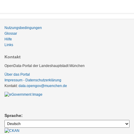
Nutzungsbedingungen
Glossar
Hilfe
Links
Kontakt
OpenData-Portal der Landeshauptstadt München
Über das Portal
Impressum - Datenschutzerklärung
Kontakt:
data.opengov@muenchen.de
Sprache